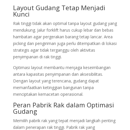
Layout Gudang Tetap Menjadi
Kunci
Rak tinggi tidak akan optimal tanpa layout gudang yang
mendukung. Jalur forklift harus cukup lebar dan bebas
hambatan agar pergerakan barang tetap lancar. Area
picking dan pengiriman juga perlu ditempatkan di lokasi
strategis agar tidak terganggu oleh aktivitas
penyimpanan di rak tinggi.
Optimasi layout membantu menjaga keseimbangan
antara kapasitas penyimpanan dan aksesibilitas.
Dengan layout yang terencana, gudang dapat
memanfaatkan ketinggian bangunan tanpa
menciptakan kemacetan operasional.
Peran Pabrik Rak dalam Optimasi
Gudang
Memilih pabrik rak yang tepat menjadi langkah penting
dalam penerapan rak tinggi. Pabrik rak yang