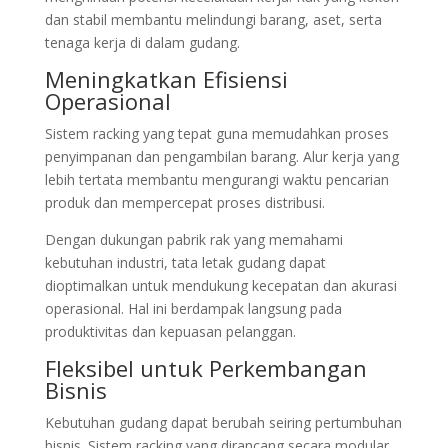
dan stabil membantu melindungi barang, aset, serta
tenaga kerja di dalam gudang.
Meningkatkan Efisiensi
Operasional
Sistem racking yang tepat guna memudahkan proses
penyimpanan dan pengambilan barang. Alur kerja yang
lebih tertata membantu mengurangi waktu pencarian
produk dan mempercepat proses distribusi.
Dengan dukungan pabrik rak yang memahami
kebutuhan industri, tata letak gudang dapat
dioptimalkan untuk mendukung kecepatan dan akurasi
operasional. Hal ini berdampak langsung pada
produktivitas dan kepuasan pelanggan.
Fleksibel untuk Perkembangan
Bisnis
Kebutuhan gudang dapat berubah seiring pertumbuhan
bisnis. Sistem racking yang dirancang secara modular