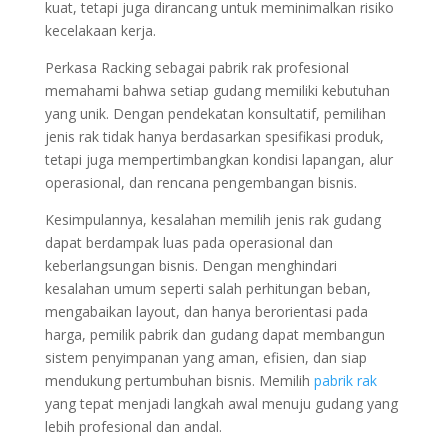
kuat, tetapi juga dirancang untuk meminimalkan risiko
kecelakaan kerja.
Perkasa Racking sebagai pabrik rak profesional
memahami bahwa setiap gudang memiliki kebutuhan
yang unik. Dengan pendekatan konsultatif, pemilihan
jenis rak tidak hanya berdasarkan spesifikasi produk,
tetapi juga mempertimbangkan kondisi lapangan, alur
operasional, dan rencana pengembangan bisnis.
Kesimpulannya, kesalahan memilih jenis rak gudang
dapat berdampak luas pada operasional dan
keberlangsungan bisnis. Dengan menghindari
kesalahan umum seperti salah perhitungan beban,
mengabaikan layout, dan hanya berorientasi pada
harga, pemilik pabrik dan gudang dapat membangun
sistem penyimpanan yang aman, efisien, dan siap
mendukung pertumbuhan bisnis. Memilih
pabrik rak
yang tepat menjadi langkah awal menuju gudang yang
lebih profesional dan andal.