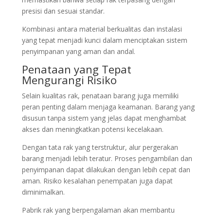
presisi dan sesuai standar.
Kombinasi antara material berkualitas dan instalasi
yang tepat menjadi kunci dalam menciptakan sistem
penyimpanan yang aman dan andal.
Penataan yang Tepat
Mengurangi Risiko
Selain kualitas rak, penataan barang juga memiliki
peran penting dalam menjaga keamanan. Barang yang
disusun tanpa sistem yang jelas dapat menghambat
akses dan meningkatkan potensi kecelakaan.
Dengan tata rak yang terstruktur, alur pergerakan
barang menjadi lebih teratur. Proses pengambilan dan
penyimpanan dapat dilakukan dengan lebih cepat dan
aman. Risiko kesalahan penempatan juga dapat
diminimalkan.
Pabrik rak yang berpengalaman akan membantu