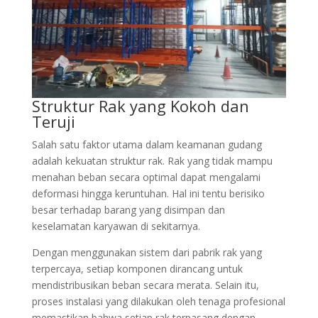
Struktur Rak yang Kokoh dan
Teruji
Salah satu faktor utama dalam keamanan gudang
adalah kekuatan struktur rak. Rak yang tidak mampu
menahan beban secara optimal dapat mengalami
deformasi hingga keruntuhan. Hal ini tentu berisiko
besar terhadap barang yang disimpan dan
keselamatan karyawan di sekitarnya.
Dengan menggunakan sistem dari pabrik rak yang
terpercaya, setiap komponen dirancang untuk
mendistribusikan beban secara merata. Selain itu,
proses instalasi yang dilakukan oleh tenaga profesional
memastikan bahwa setiap rak terpasang dengan