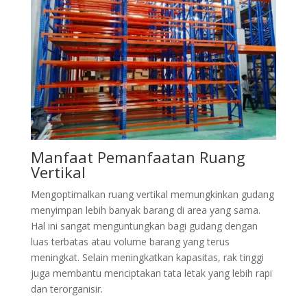
Manfaat Pemanfaatan Ruang
Vertikal
Mengoptimalkan ruang vertikal memungkinkan gudang
menyimpan lebih banyak barang di area yang sama.
Hal ini sangat menguntungkan bagi gudang dengan
luas terbatas atau volume barang yang terus
meningkat. Selain meningkatkan kapasitas, rak tinggi
juga membantu menciptakan tata letak yang lebih rapi
dan terorganisir.