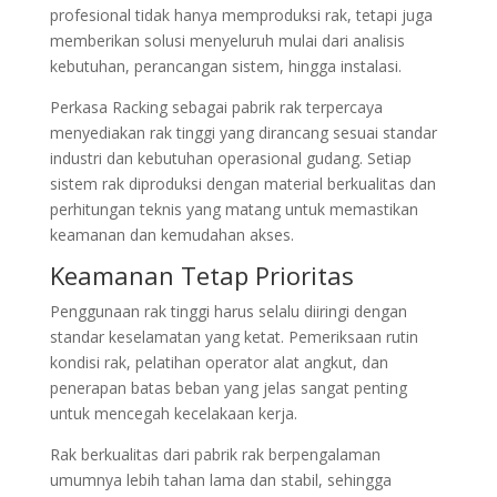
profesional tidak hanya memproduksi rak, tetapi juga
memberikan solusi menyeluruh mulai dari analisis
kebutuhan, perancangan sistem, hingga instalasi.
Perkasa Racking sebagai pabrik rak terpercaya
menyediakan rak tinggi yang dirancang sesuai standar
industri dan kebutuhan operasional gudang. Setiap
sistem rak diproduksi dengan material berkualitas dan
perhitungan teknis yang matang untuk memastikan
keamanan dan kemudahan akses.
Keamanan Tetap Prioritas
Penggunaan rak tinggi harus selalu diiringi dengan
standar keselamatan yang ketat. Pemeriksaan rutin
kondisi rak, pelatihan operator alat angkut, dan
penerapan batas beban yang jelas sangat penting
untuk mencegah kecelakaan kerja.
Rak berkualitas dari pabrik rak berpengalaman
umumnya lebih tahan lama dan stabil, sehingga