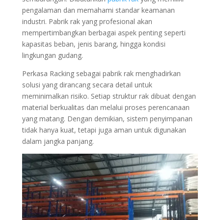
pengalaman dan memahami standar keamanan
industri. Pabrik rak yang profesional akan
mempertimbangkan berbagai aspek penting seperti
kapasitas beban, jenis barang, hingga kondisi
lingkungan gudang.
Perkasa Racking sebagai pabrik rak menghadirkan
solusi yang dirancang secara detail untuk
meminimalkan risiko. Setiap struktur rak dibuat dengan
material berkualitas dan melalui proses perencanaan
yang matang. Dengan demikian, sistem penyimpanan
tidak hanya kuat, tetapi juga aman untuk digunakan
dalam jangka panjang.