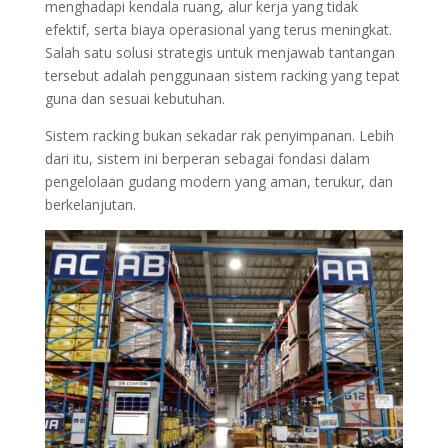
menghadapi kendala ruang, alur kerja yang tidak
efektif, serta biaya operasional yang terus meningkat.
Salah satu solusi strategis untuk menjawab tantangan
tersebut adalah penggunaan sistem racking yang tepat
guna dan sesuai kebutuhan.
Sistem racking bukan sekadar rak penyimpanan. Lebih
dari itu, sistem ini berperan sebagai fondasi dalam
pengelolaan gudang modern yang aman, terukur, dan
berkelanjutan.