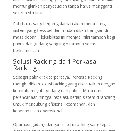
memungkinkan penyesuaian tanpa harus mengganti
seluruh struktur.
Pabrik rak yang berpengalaman akan merancang
sistem yang fleksibel dan mudah dikembangkan di
masa depan. Fleksibilitas ini menjadi nilai tambah bagi
pabrik dan gudang yang ingin tumbuh secara
berkelanjutan.
Solusi Racking dari Perkasa
Racking
Sebagai pabrik rak terpercaya, Perkasa Racking
menghadirkan solusi racking yang disesuaikan dengan
kebutuhan nyata gudang dan pabrik. Mulai dari
perencanaan hingga instalasi, setiap sistem dirancang
untuk mendukung efisiensi, keamanan, dan
keberlanjutan operasional.
Optimasi gudang dengan sistem racking yang tepat