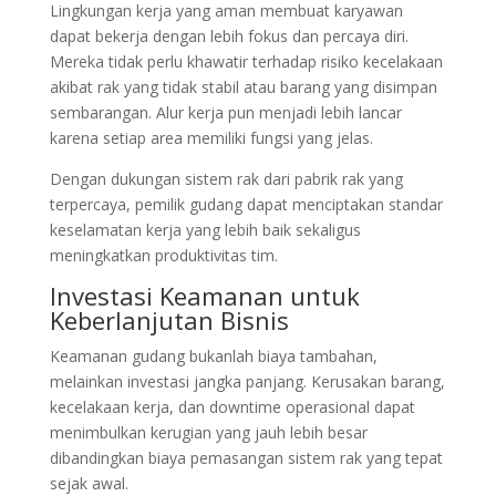
Lingkungan kerja yang aman membuat karyawan
dapat bekerja dengan lebih fokus dan percaya diri.
Mereka tidak perlu khawatir terhadap risiko kecelakaan
akibat rak yang tidak stabil atau barang yang disimpan
sembarangan. Alur kerja pun menjadi lebih lancar
karena setiap area memiliki fungsi yang jelas.
Dengan dukungan sistem rak dari pabrik rak yang
terpercaya, pemilik gudang dapat menciptakan standar
keselamatan kerja yang lebih baik sekaligus
meningkatkan produktivitas tim.
Investasi Keamanan untuk
Keberlanjutan Bisnis
Keamanan gudang bukanlah biaya tambahan,
melainkan investasi jangka panjang. Kerusakan barang,
kecelakaan kerja, dan downtime operasional dapat
menimbulkan kerugian yang jauh lebih besar
dibandingkan biaya pemasangan sistem rak yang tepat
sejak awal.