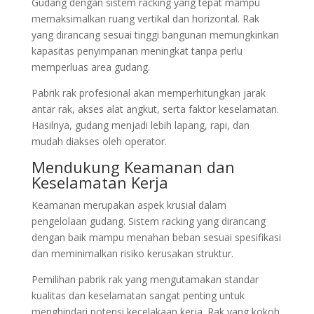
Gudang dengan sistem racking yang tepat mampu
memaksimalkan ruang vertikal dan horizontal. Rak
yang dirancang sesuai tinggi bangunan memungkinkan
kapasitas penyimpanan meningkat tanpa perlu
memperluas area gudang.
Pabrik rak profesional akan memperhitungkan jarak
antar rak, akses alat angkut, serta faktor keselamatan.
Hasilnya, gudang menjadi lebih lapang, rapi, dan
mudah diakses oleh operator.
Mendukung Keamanan dan
Keselamatan Kerja
Keamanan merupakan aspek krusial dalam
pengelolaan gudang. Sistem racking yang dirancang
dengan baik mampu menahan beban sesuai spesifikasi
dan meminimalkan risiko kerusakan struktur.
Pemilihan pabrik rak yang mengutamakan standar
kualitas dan keselamatan sangat penting untuk
menghindari potensi kecelakaan kerja. Rak yang kokoh