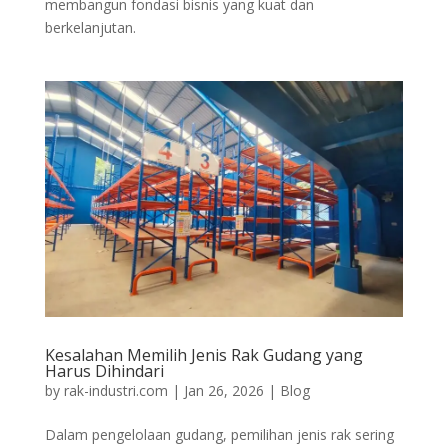
membangun fondasi bisnis yang kuat dan
berkelanjutan.
Kesalahan Memilih Jenis Rak Gudang yang
Harus Dihindari
by
rak-industri.com
|
Jan 26, 2026
|
Blog
Dalam pengelolaan gudang, pemilihan jenis rak sering