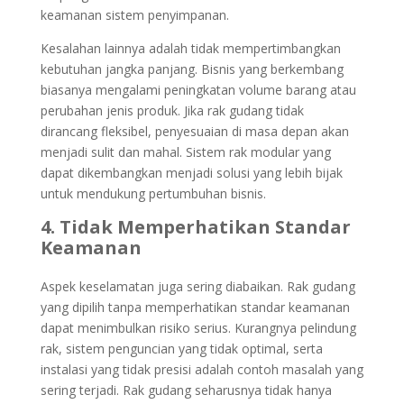
keamanan sistem penyimpanan.
Kesalahan lainnya adalah tidak mempertimbangkan
kebutuhan jangka panjang. Bisnis yang berkembang
biasanya mengalami peningkatan volume barang atau
perubahan jenis produk. Jika rak gudang tidak
dirancang fleksibel, penyesuaian di masa depan akan
menjadi sulit dan mahal. Sistem rak modular yang
dapat dikembangkan menjadi solusi yang lebih bijak
untuk mendukung pertumbuhan bisnis.
4. Tidak Memperhatikan Standar
Keamanan
Aspek keselamatan juga sering diabaikan. Rak gudang
yang dipilih tanpa memperhatikan standar keamanan
dapat menimbulkan risiko serius. Kurangnya pelindung
rak, sistem penguncian yang tidak optimal, serta
instalasi yang tidak presisi adalah contoh masalah yang
sering terjadi. Rak gudang seharusnya tidak hanya