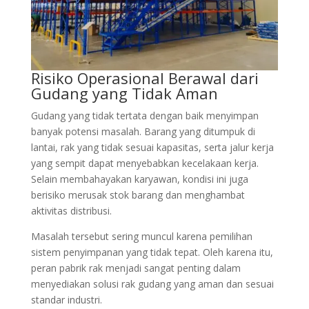
Risiko Operasional Berawal dari
Gudang yang Tidak Aman
Gudang yang tidak tertata dengan baik menyimpan
banyak potensi masalah. Barang yang ditumpuk di
lantai, rak yang tidak sesuai kapasitas, serta jalur kerja
yang sempit dapat menyebabkan kecelakaan kerja.
Selain membahayakan karyawan, kondisi ini juga
berisiko merusak stok barang dan menghambat
aktivitas distribusi.
Masalah tersebut sering muncul karena pemilihan
sistem penyimpanan yang tidak tepat. Oleh karena itu,
peran pabrik rak menjadi sangat penting dalam
menyediakan solusi rak gudang yang aman dan sesuai
standar industri.