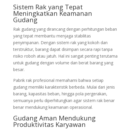
Sistem Rak yang Tepat
Meningkatkan Keamanan
Gudang
Rak gudang yang dirancang dengan perhitungan beban
yang tepat membantu menjaga stabilitas
penyimpanan. Dengan sistem rak yang kokoh dan
terstruktur, barang dapat disimpan secara rapi tanpa
risiko roboh atau jatuh. Hal ini sangat penting terutama
untuk gudang dengan volume dan berat barang yang
besar.
Pabrik rak profesional memahami bahwa setiap
gudang memiliki karakteristik berbeda. Mulai dari jenis
barang, kapasitas beban, hingga pola pergerakan,
semuanya perlu diperhitungkan agar sistem rak benar
benar mendukung keamanan operasional.
Gudang Aman Mendukung
Produktivitas Karyawan