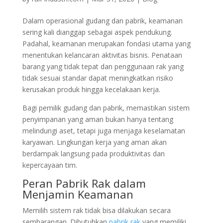
Dalam operasional gudang dan pabrik, keamanan
sering kali dianggap sebagai aspek pendukung.
Padahal, keamanan merupakan fondasi utama yang
menentukan kelancaran aktivitas bisnis. Penataan
barang yang tidak tepat dan penggunaan rak yang
tidak sesuai standar dapat meningkatkan risiko
kerusakan produk hingga kecelakaan kerja.
Bagi pemilik gudang dan pabrik, memastikan sistem
penyimpanan yang aman bukan hanya tentang
melindungi aset, tetapi juga menjaga keselamatan
karyawan. Lingkungan kerja yang aman akan
berdampak langsung pada produktivitas dan
kepercayaan tim.
Peran Pabrik Rak dalam
Menjamin Keamanan
Memilih sistem rak tidak bisa dilakukan secara
sembarangan. Dibutuhkan
pabrik rak
yang memiliki