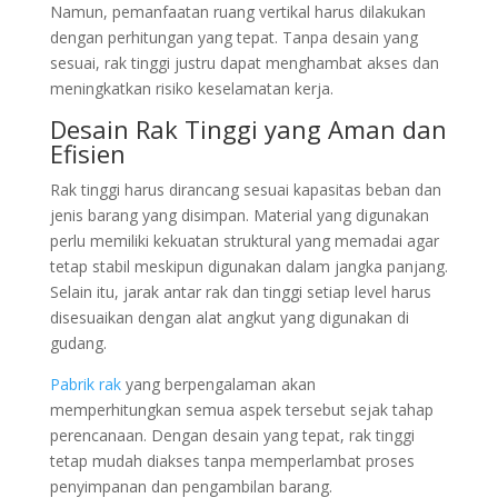
Namun, pemanfaatan ruang vertikal harus dilakukan
dengan perhitungan yang tepat. Tanpa desain yang
sesuai, rak tinggi justru dapat menghambat akses dan
meningkatkan risiko keselamatan kerja.
Desain Rak Tinggi yang Aman dan
Efisien
Rak tinggi harus dirancang sesuai kapasitas beban dan
jenis barang yang disimpan. Material yang digunakan
perlu memiliki kekuatan struktural yang memadai agar
tetap stabil meskipun digunakan dalam jangka panjang.
Selain itu, jarak antar rak dan tinggi setiap level harus
disesuaikan dengan alat angkut yang digunakan di
gudang.
Pabrik rak
yang berpengalaman akan
memperhitungkan semua aspek tersebut sejak tahap
perencanaan. Dengan desain yang tepat, rak tinggi
tetap mudah diakses tanpa memperlambat proses
penyimpanan dan pengambilan barang.