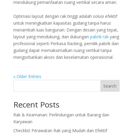
mendukung pemanfaatan ruang vertikal secara aman.
Optimasi layout dengan rak tinggi adalah solusi efektif
untuk meningkatkan kapasitas gudang tanpa harus
menambah luas bangunan. Dengan desain yang tepat,
layout yang mendukung, dan dukungan
pabrik rak
yang
profesional seperti Perkasa Racking, pemilik pabrik dan
gudang dapat memaksimalkan ruang vertikal tanpa
mengorbankan akses dan keselamatan operasional.
« Older Entries
Search
Recent Posts
Rak & Keamanan: Perlindungan untuk Barang dan
Karyawan
Checklist Perawatan Rak yang Mudah dan Efektif