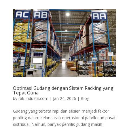
Optimasi Gudang dengan Sistem Racking yang
Tepat Guna
by
rak-industri.com
|
Jan 24, 2026
|
Blog
Gudang yang tertata rapi dan efisien menjadi faktor
penting dalam kelancaran operasional pabrik dan pusat
distribusi. Namun, banyak pemilik gudang masih