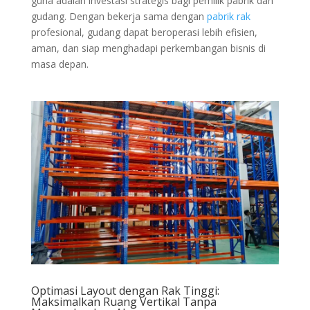
guna adalah investasi strategis bagi pemilik pabrik dan
gudang. Dengan bekerja sama dengan
pabrik rak
profesional, gudang dapat beroperasi lebih efisien,
aman, dan siap menghadapi perkembangan bisnis di
masa depan.
Optimasi Layout dengan Rak Tinggi:
Maksimalkan Ruang Vertikal Tanpa