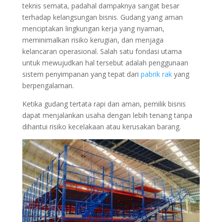
teknis semata, padahal dampaknya sangat besar
terhadap kelangsungan bisnis. Gudang yang aman
menciptakan lingkungan kerja yang nyaman,
meminimalkan risiko kerugian, dan menjaga
kelancaran operasional. Salah satu fondasi utama
untuk mewujudkan hal tersebut adalah penggunaan
sistem penyimpanan yang tepat dari
pabrik rak
yang
berpengalaman.
Ketika gudang tertata rapi dan aman, pemilik bisnis
dapat menjalankan usaha dengan lebih tenang tanpa
dihantui risiko kecelakaan atau kerusakan barang.