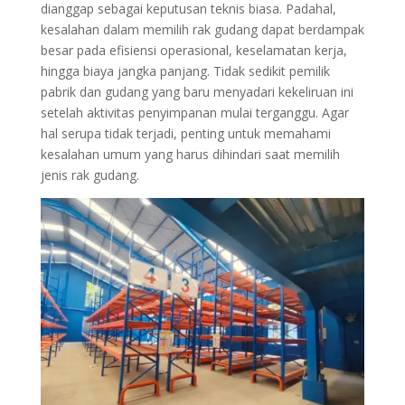
dianggap sebagai keputusan teknis biasa. Padahal,
kesalahan dalam memilih rak gudang dapat berdampak
besar pada efisiensi operasional, keselamatan kerja,
hingga biaya jangka panjang. Tidak sedikit pemilik
pabrik dan gudang yang baru menyadari kekeliruan ini
setelah aktivitas penyimpanan mulai terganggu. Agar
hal serupa tidak terjadi, penting untuk memahami
kesalahan umum yang harus dihindari saat memilih
jenis rak gudang.