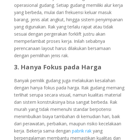
operasional gudang. Setiap gudang memiliki alur kerja
yang berbeda, mulai dari frekuensi keluar masuk
barang, jenis alat angkut, hingga sistem penyimpanan
yang digunakan. Rak yang terlalu rapat atau tidak
sesuai dengan pergerakan forklift justru akan
memperlambat proses kerja. Inilah sebabnya
perencanaan layout harus dilakukan bersamaan
dengan pemilihan jenis rak.
3. Hanya Fokus pada Harga
Banyak pemilik gudang juga melakukan kesalahan
dengan hanya fokus pada harga. Rak gudang memang
terlihat serupa secara visual, namun kualitas material
dan sistem konstruksinya bisa sangat berbeda. Rak
murah yang tidak memenuhi standar berpotensi
menimbulkan biaya tambahan di kemudian hari, baik
dari perawatan, perbaikan, maupun risiko kecelakaan
kerja. Bekerja sama dengan
pabrik rak
yang
berpengalaman membantu memastikan kualitas dan