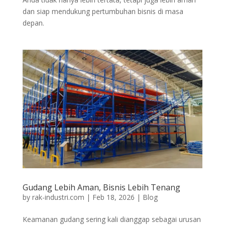
dan siap mendukung pertumbuhan bisnis di masa
depan.
Gudang Lebih Aman, Bisnis Lebih Tenang
by
rak-industri.com
|
Feb 18, 2026
|
Blog
Keamanan gudang sering kali dianggap sebagai urusan