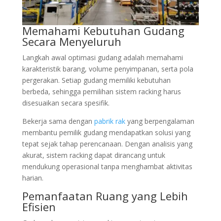
Memahami Kebutuhan Gudang
Secara Menyeluruh
Langkah awal optimasi gudang adalah memahami
karakteristik barang, volume penyimpanan, serta pola
pergerakan. Setiap gudang memiliki kebutuhan
berbeda, sehingga pemilihan sistem racking harus
disesuaikan secara spesifik.
Bekerja sama dengan
pabrik rak
yang berpengalaman
membantu pemilik gudang mendapatkan solusi yang
tepat sejak tahap perencanaan. Dengan analisis yang
akurat, sistem racking dapat dirancang untuk
mendukung operasional tanpa menghambat aktivitas
harian.
Pemanfaatan Ruang yang Lebih
Efisien