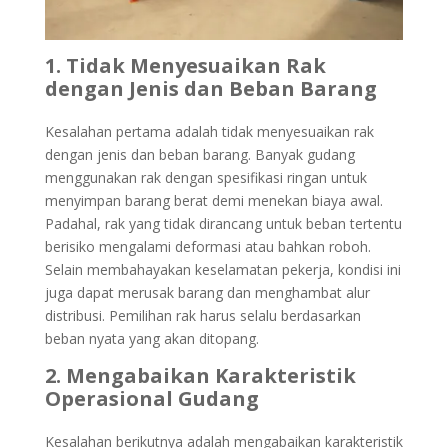
1. Tidak Menyesuaikan Rak
dengan Jenis dan Beban Barang
Kesalahan pertama adalah tidak menyesuaikan rak
dengan jenis dan beban barang. Banyak gudang
menggunakan rak dengan spesifikasi ringan untuk
menyimpan barang berat demi menekan biaya awal.
Padahal, rak yang tidak dirancang untuk beban tertentu
berisiko mengalami deformasi atau bahkan roboh.
Selain membahayakan keselamatan pekerja, kondisi ini
juga dapat merusak barang dan menghambat alur
distribusi. Pemilihan rak harus selalu berdasarkan
beban nyata yang akan ditopang.
2. Mengabaikan Karakteristik
Operasional Gudang
Kesalahan berikutnya adalah mengabaikan karakteristik