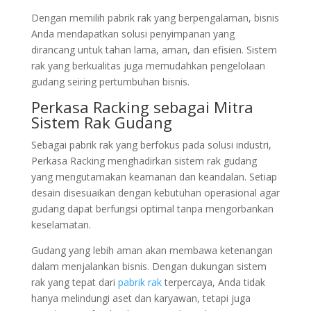
Dengan memilih pabrik rak yang berpengalaman, bisnis
Anda mendapatkan solusi penyimpanan yang
dirancang untuk tahan lama, aman, dan efisien. Sistem
rak yang berkualitas juga memudahkan pengelolaan
gudang seiring pertumbuhan bisnis.
Perkasa Racking sebagai Mitra
Sistem Rak Gudang
Sebagai pabrik rak yang berfokus pada solusi industri,
Perkasa Racking menghadirkan sistem rak gudang
yang mengutamakan keamanan dan keandalan. Setiap
desain disesuaikan dengan kebutuhan operasional agar
gudang dapat berfungsi optimal tanpa mengorbankan
keselamatan.
Gudang yang lebih aman akan membawa ketenangan
dalam menjalankan bisnis. Dengan dukungan sistem
rak yang tepat dari
pabrik rak
terpercaya, Anda tidak
hanya melindungi aset dan karyawan, tetapi juga