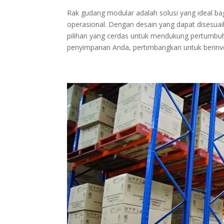
Rak gudang modular adalah solusi yang ideal bagi
operasional. Dengan desain yang dapat disesu
pilihan yang cerdas untuk mendukung pertumbuh
penyimpanan Anda, pertimbangkan untuk berinv