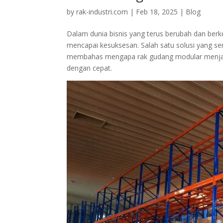
by
rak-industri.com
|
Feb 18, 2025
|
Blog
Dalam dunia bisnis yang terus berubah dan berk
mencapai kesuksesan. Salah satu solusi yang 
membahas mengapa rak gudang modular menjadi p
dengan cepat.