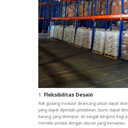
1.
Fleksibilitas Desain
Rak gudang modular dirancang untuk dapat di
yang dapat dipindah-pindahkan, bisnis dapat d
barang yang disimpan. Ini sangat berguna bagi
memiliki produk dengan ukuran yang bervariasi.