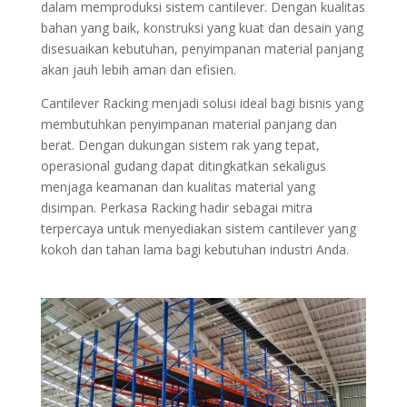
dalam memproduksi sistem cantilever. Dengan kualitas
bahan yang baik, konstruksi yang kuat dan desain yang
disesuaikan kebutuhan, penyimpanan material panjang
akan jauh lebih aman dan efisien.
Cantilever Racking menjadi solusi ideal bagi bisnis yang
membutuhkan penyimpanan material panjang dan
berat. Dengan dukungan sistem rak yang tepat,
operasional gudang dapat ditingkatkan sekaligus
menjaga keamanan dan kualitas material yang
disimpan. Perkasa Racking hadir sebagai mitra
terpercaya untuk menyediakan sistem cantilever yang
kokoh dan tahan lama bagi kebutuhan industri Anda.