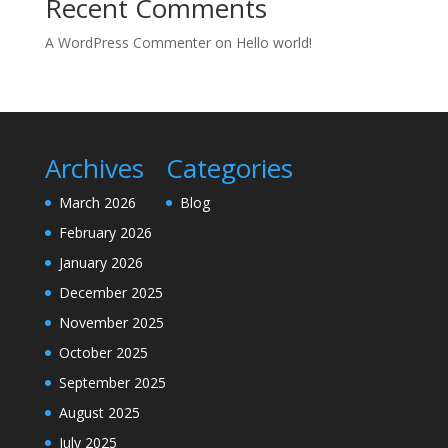
Recent Comments
A WordPress Commenter
on
Hello world!
Archives
Categories
March 2026
Blog
February 2026
January 2026
December 2025
November 2025
October 2025
September 2025
August 2025
July 2025