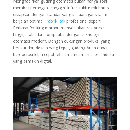
Menghadirkan gudang otomatis bukan hanya soal
membeli perangkat canggih. Infrastruktur rak harus
disiapkan dengan standar yang sesuai agar sistem
berjalan optimal.
Pabrik Rak
profesional seperti
Perkasa Racking mampu menyediakan rak presisi
tinggi, stabil dan kompatibel dengan teknologi
otomatis modern. Dengan dukungan produksi yang
terukur dan desain yang tepat, gudang Anda dapat
beroperasi lebih cepat, efisien dan aman di era industri
yang semakin digital.