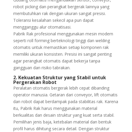
robot picking dan perangkat bergerak lainnya yang
membutuhkan rak dengan ukuran sangat presisi.
Toleransi kesalahan sekecil apa pun dapat
mengganggu alur otomatisasi.
Pabrik Rak profesional menggunakan mesin modern
seperti roll forming berteknologi tinggi dan welding
otomatis untuk memastikan setiap komponen rak
memiliki ukuran konsisten. Presisi ini sangat penting
agar perangkat otomatis dapat bekerja tanpa
gangguan dan risiko tabrakan.
2. Kekuatan Struktur yang Stabil untuk
Pergerakan Robot
Peralatan otomatis bergerak lebih cepat dibanding
operator manusia. Getaran dari conveyor, lift otomatis
dan robot dapat berdampak pada stabilitas rak. Karena
itu, Pabrik Rak harus menggunakan material
berkualitas dan desain struktur yang kuat serta stabil.
Pemilihan jenis baja, ketebalan material dan bentuk
profil harus dihitung secara detail. Dengan struktur