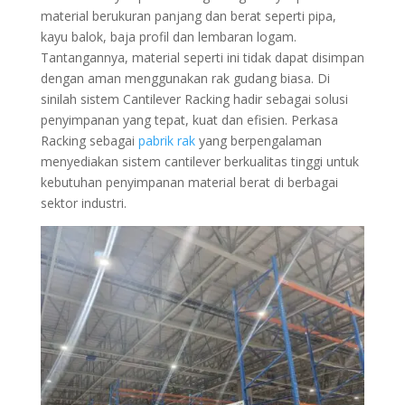
material berukuran panjang dan berat seperti pipa,
kayu balok, baja profil dan lembaran logam.
Tantangannya, material seperti ini tidak dapat disimpan
dengan aman menggunakan rak gudang biasa. Di
sinilah sistem Cantilever Racking hadir sebagai solusi
penyimpanan yang tepat, kuat dan efisien. Perkasa
Racking sebagai
pabrik rak
yang berpengalaman
menyediakan sistem cantilever berkualitas tinggi untuk
kebutuhan penyimpanan material berat di berbagai
sektor industri.