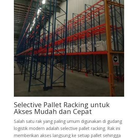
Selective Pallet Racking untuk
Akses Mudah dan Cepat
Salah satu rak yang paling umum digunakan di gudang
logistik modern adalah selective pallet racking. Rak ini
memberikan akses langsung ke setiap pallet sehingga