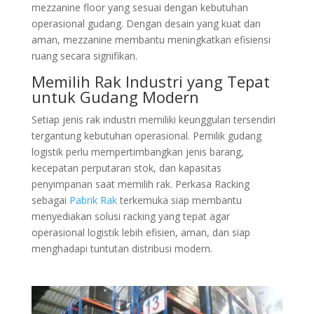
mezzanine floor yang sesuai dengan kebutuhan
operasional gudang. Dengan desain yang kuat dan
aman, mezzanine membantu meningkatkan efisiensi
ruang secara signifikan.
Memilih Rak Industri yang Tepat
untuk Gudang Modern
Setiap jenis rak industri memiliki keunggulan tersendiri
tergantung kebutuhan operasional. Pemilik gudang
logistik perlu mempertimbangkan jenis barang,
kecepatan perputaran stok, dan kapasitas
penyimpanan saat memilih rak. Perkasa Racking
sebagai
Pabrik Rak
terkemuka siap membantu
menyediakan solusi racking yang tepat agar
operasional logistik lebih efisien, aman, dan siap
menghadapi tuntutan distribusi modern.