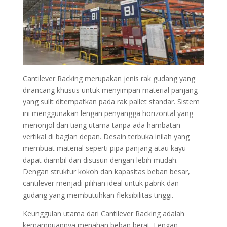
Cantilever Racking merupakan jenis rak gudang yang
dirancang khusus untuk menyimpan material panjang
yang sulit ditempatkan pada rak pallet standar. Sistem
ini menggunakan lengan penyangga horizontal yang
menonjol dari tiang utama tanpa ada hambatan
vertikal di bagian depan. Desain terbuka inilah yang
membuat material seperti pipa panjang atau kayu
dapat diambil dan disusun dengan lebih mudah.
Dengan struktur kokoh dan kapasitas beban besar,
cantilever menjadi pilihan ideal untuk pabrik dan
gudang yang membutuhkan fleksibilitas tinggi.
Keunggulan utama dari Cantilever Racking adalah
kemampuannya menahan beban berat. Lengan