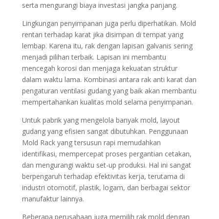
serta mengurangi biaya investasi jangka panjang.
Lingkungan penyimpanan juga perlu diperhatikan. Mold
rentan terhadap karat jika disimpan di tempat yang
lembap. Karena itu, rak dengan lapisan galvanis sering
menjadi pilihan terbaik. Lapisan ini membantu
mencegah korosi dan menjaga kekuatan struktur
dalam waktu lama. Kombinasi antara rak anti karat dan
pengaturan ventilasi gudang yang baik akan membantu
mempertahankan kualitas mold selama penyimpanan.
Untuk pabrik yang mengelola banyak mold, layout
gudang yang efisien sangat dibutuhkan. Penggunaan
Mold Rack yang tersusun rapi memudahkan
identifikasi, mempercepat proses pergantian cetakan,
dan mengurangi waktu set-up produksi. Hal ini sangat
berpengaruh terhadap efektivitas kerja, terutama di
industri otomotif, plastik, logam, dan berbagai sektor
manufaktur lainnya.
Beberapa perusahaan juga memilih rak mold dengan