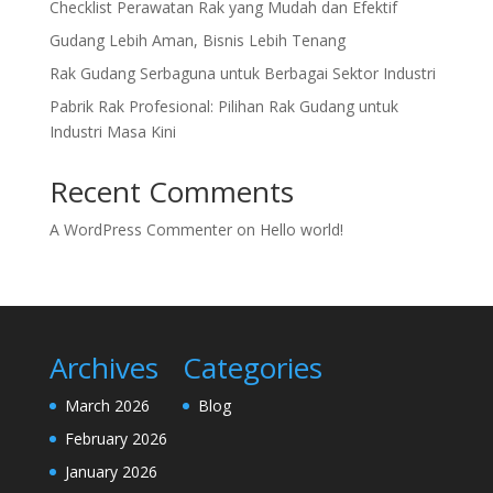
Checklist Perawatan Rak yang Mudah dan Efektif
Gudang Lebih Aman, Bisnis Lebih Tenang
Rak Gudang Serbaguna untuk Berbagai Sektor Industri
Pabrik Rak Profesional: Pilihan Rak Gudang untuk
Industri Masa Kini
Recent Comments
A WordPress Commenter
on
Hello world!
Archives
Categories
March 2026
Blog
February 2026
January 2026