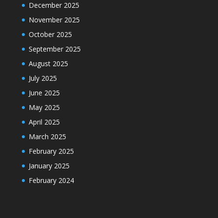
December 2025
November 2025
October 2025
September 2025
August 2025
July 2025
June 2025
May 2025
April 2025
March 2025
February 2025
January 2025
February 2024