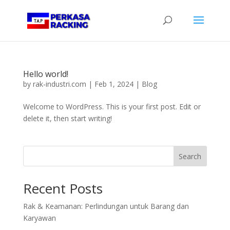
Hello world!
by
rak-industri.com
|
Feb 1, 2024
|
Blog
Welcome to WordPress. This is your first post. Edit or
delete it, then start writing!
Search
Recent Posts
Rak & Keamanan: Perlindungan untuk Barang dan
Karyawan