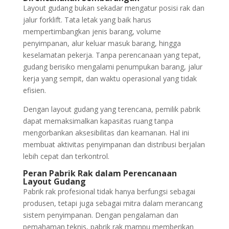
Layout gudang bukan sekadar mengatur posisi rak dan
jalur forklift. Tata letak yang baik harus
mempertimbangkan jenis barang, volume
penyimpanan, alur keluar masuk barang, hingga
keselamatan pekerja. Tanpa perencanaan yang tepat,
gudang berisiko mengalami penumpukan barang, jalur
kerja yang sempit, dan waktu operasional yang tidak
efisien.
Dengan layout gudang yang terencana, pemilik pabrik
dapat memaksimalkan kapasitas ruang tanpa
mengorbankan aksesibilitas dan keamanan. Hal ini
membuat aktivitas penyimpanan dan distribusi berjalan
lebih cepat dan terkontrol.
Peran Pabrik Rak dalam Perencanaan
Layout Gudang
Pabrik rak profesional tidak hanya berfungsi sebagai
produsen, tetapi juga sebagai mitra dalam merancang
sistem penyimpanan. Dengan pengalaman dan
pemahaman teknis, pabrik rak mampu memberikan