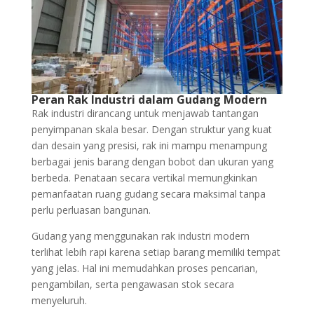
Peran Rak Industri dalam Gudang Modern
Rak industri dirancang untuk menjawab tantangan
penyimpanan skala besar. Dengan struktur yang kuat
dan desain yang presisi, rak ini mampu menampung
berbagai jenis barang dengan bobot dan ukuran yang
berbeda. Penataan secara vertikal memungkinkan
pemanfaatan ruang gudang secara maksimal tanpa
perlu perluasan bangunan.
Gudang yang menggunakan rak industri modern
terlihat lebih rapi karena setiap barang memiliki tempat
yang jelas. Hal ini memudahkan proses pencarian,
pengambilan, serta pengawasan stok secara
menyeluruh.