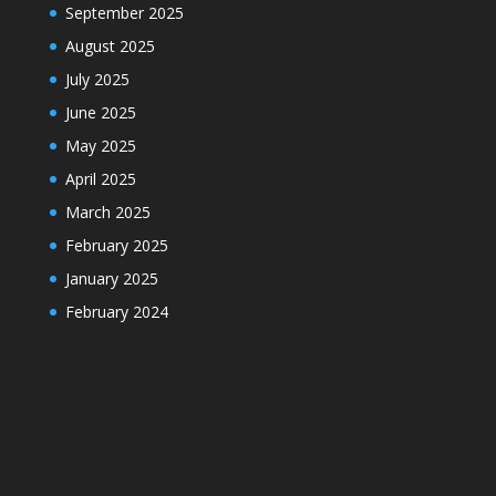
September 2025
August 2025
July 2025
June 2025
May 2025
April 2025
March 2025
February 2025
January 2025
February 2024