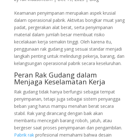
Keamanan penyimpanan merupakan aspek krusial
dalam operasional pabrik. Aktivitas bongkar muat yang
padat, pergerakan alat berat, serta penyimpanan
material dalam jumlah besar membuat risiko
kecelakaan kerja semakin tinggi. Oleh karena itu,
penggunaan rak gudang yang sesuai standar menjadi
langkah penting untuk melindungi pekerja, barang, dan
kelangsungan operasional pabrik secara keseluruhan.
Peran Rak Gudang dalam
Menjaga Keselamatan Kerja
Rak gudang tidak hanya berfungsi sebagai tempat
penyimpanan, tetapi juga sebagai sistem penyangga
beban yang harus mampu menahan berat secara
stabil. Rak yang dirancang dengan baik akan
membantu mencegah barang roboh, jatuh, atau
bergeser saat proses penyimpanan dan pengambilan.
Pabrik rak
profesional memahami bahwa desain