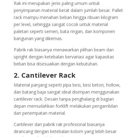
Rak ini merupakan jenis paling umum untuk
penyimpanan material berat dalam jumlah besar. Pallet
rack mampu menahan beban hingga ribuan kilogram
per level, sehingga sangat cocok untuk material
paletan seperti semen, bata ringan, dan komponen
bangunan yang dikemas.
Pabrik rak biasanya menawarkan pilihan beam dan
upright dengan ketebalan bervariasi agar kapasitas
beban bisa disesuaikan dengan kebutuhan.
2. Cantilever Rack
Material panjang seperti pipa besi, besi beton, hollow,
dan batang baja sangat ideal disimpan menggunakan
cantilever rack. Desain tanpa penghalang di bagian
depan memudahkan forklift melakukan pengambilan
dan penempatan material.
Cantilever dari pabrik rak profesional biasanya
dirancang dengan ketebalan kolom yang lebih besar