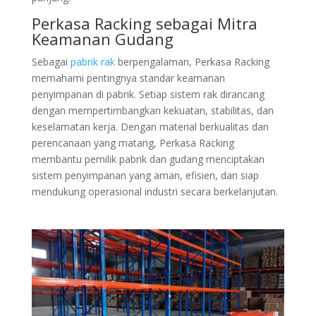
Perkasa Racking sebagai Mitra
Keamanan Gudang
Sebagai
pabrik rak
berpengalaman, Perkasa Racking
memahami pentingnya standar keamanan
penyimpanan di pabrik. Setiap sistem rak dirancang
dengan mempertimbangkan kekuatan, stabilitas, dan
keselamatan kerja. Dengan material berkualitas dan
perencanaan yang matang, Perkasa Racking
membantu pemilik pabrik dan gudang menciptakan
sistem penyimpanan yang aman, efisien, dan siap
mendukung operasional industri secara berkelanjutan.