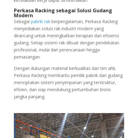
kecelakaan kerja dapat diminimalkan.
Perkasa Racking sebagai Solusi Gudang
Modern
Sebagai
pabrik rak
berpengalaman, Perkasa Racking
menyediakan solusi rak industri modern yang
dirancang untuk meningkatkan kerapian dan efisiensi
gudang. Setiap sistem rak dibuat dengan pendekatan
profesional, mulai dari perencanaan hingga
pemasangan.
Dengan dukungan material berkualitas dan tim ahli,
Perkasa Racking membantu pemilik pabrik dan gudang
menciptakan sistem penyimpanan yang terstruktur,
efisien, dan siap mendukung pertumbuhan bisnis
jangka panjang.