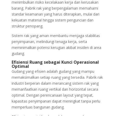
menimbulkan risiko kecelakaan kerja dan kerusakan
barang. Pabrik rak yang berpengalaman memahami
standar keamanan yang harus diterapkan, mulai dari
kekuatan material hingga sistem penguncian dan
struktur penopang.
Sistem rak yang aman membantu menjaga stabilitas
penyimpanan, melindungi tenaga kerja, serta
meminimalkan potensi kerugian akibat insiden di area
gudang.
Efisiensi Ruang sebagai Kunci Operasional
Optimal
Gudang yang efisien adalah gudang yang mampu
memaksimalkan setiap ruang yang tersedia. Pabrik rak
industri berperan dalam merancang sistem rak yang
memanfaatkan ruang vertikal dan horizontal secara
optimal. Dengan perencanaan layout yang tepat,
kapasitas penyimpanan dapat meningkat tanpa perlu
memperluas bangunan gudang.