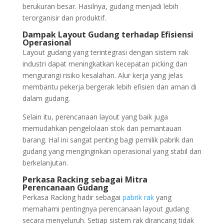
berukuran besar. Hasilnya, gudang menjadi lebih
terorganisir dan produktif.
Dampak Layout Gudang terhadap Efisiensi
Operasional
Layout gudang yang terintegrasi dengan sistem rak
industri dapat meningkatkan kecepatan picking dan
mengurangi risiko kesalahan. Alur kerja yang jelas
membantu pekerja bergerak lebih efisien dan aman di
dalam gudang.
Selain itu, perencanaan layout yang baik juga
memudahkan pengelolaan stok dan pemantauan
barang. Hal ini sangat penting bagi pemilik pabrik dan
gudang yang menginginkan operasional yang stabil dan
berkelanjutan.
Perkasa Racking sebagai Mitra
Perencanaan Gudang
Perkasa Racking hadir sebagai
pabrik rak
yang
memahami pentingnya perencanaan layout gudang
secara menyeluruh. Setiap sistem rak dirancang tidak