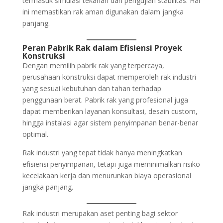
termasuk simulasi tekanan dan pengujian stabilitas. Hal
ini memastikan rak aman digunakan dalam jangka
panjang.
Peran Pabrik Rak dalam Efisiensi Proyek
Konstruksi
Dengan memilih pabrik rak yang terpercaya,
perusahaan konstruksi dapat memperoleh rak industri
yang sesuai kebutuhan dan tahan terhadap
penggunaan berat. Pabrik rak yang profesional juga
dapat memberikan layanan konsultasi, desain custom,
hingga instalasi agar sistem penyimpanan benar-benar
optimal.
Rak industri yang tepat tidak hanya meningkatkan
efisiensi penyimpanan, tetapi juga meminimalkan risiko
kecelakaan kerja dan menurunkan biaya operasional
jangka panjang.
Rak industri merupakan aset penting bagi sektor