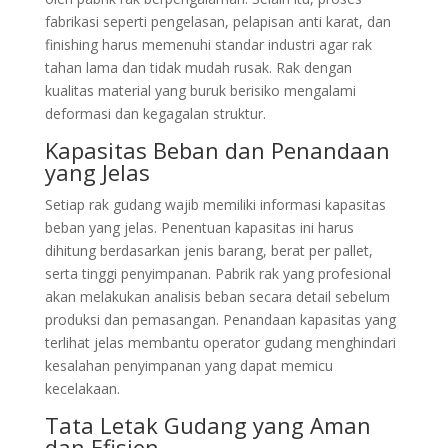
fabrikasi seperti pengelasan, pelapisan anti karat, dan
finishing harus memenuhi standar industri agar rak
tahan lama dan tidak mudah rusak. Rak dengan
kualitas material yang buruk berisiko mengalami
deformasi dan kegagalan struktur.
Kapasitas Beban dan Penandaan
yang Jelas
Setiap rak gudang wajib memiliki informasi kapasitas
beban yang jelas. Penentuan kapasitas ini harus
dihitung berdasarkan jenis barang, berat per pallet,
serta tinggi penyimpanan. Pabrik rak yang profesional
akan melakukan analisis beban secara detail sebelum
produksi dan pemasangan. Penandaan kapasitas yang
terlihat jelas membantu operator gudang menghindari
kesalahan penyimpanan yang dapat memicu
kecelakaan.
Tata Letak Gudang yang Aman
dan Efisien