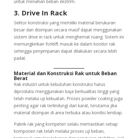
untuk menahan beban ekstrim.
3. Drive In Rack
Sektor konstruksi yang memiliki material berukuran
besar dan disimpan secara masif dapat menggunakan
sistem drive in rack untuk menghemat ruang. Sistem ini
memungkinkan forklift masuk ke dalam koridor rak
sehingga penyimpanan dapat dilakukan secara lebih
padat.
Material dan Konstruksi Rak untuk Beban
Berat
Rak industri untuk kebutuhan konstruksi harus
diproduksi menggunakan baja berkualitas tinggi yang
telah melalui uji kekuatan. Proses powder coating juga
penting agar rak terlindungi dari karat, terutama jika
material disimpan di area terbuka atau kondisi lembap.
Pabrik rak yang kompeten selalu memastikan setiap
komponen rak telah melalui proses uji beban,