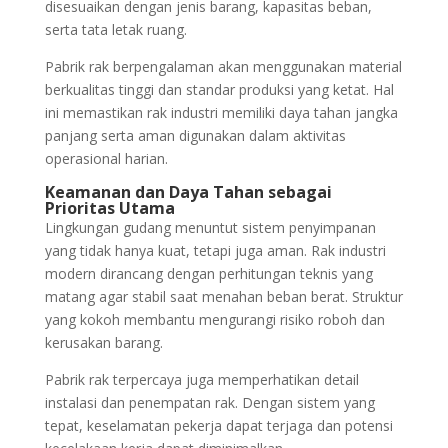
disesuaikan dengan jenis barang, kapasitas beban,
serta tata letak ruang.
Pabrik rak berpengalaman akan menggunakan material
berkualitas tinggi dan standar produksi yang ketat. Hal
ini memastikan rak industri memiliki daya tahan jangka
panjang serta aman digunakan dalam aktivitas
operasional harian.
Keamanan dan Daya Tahan sebagai
Prioritas Utama
Lingkungan gudang menuntut sistem penyimpanan
yang tidak hanya kuat, tetapi juga aman. Rak industri
modern dirancang dengan perhitungan teknis yang
matang agar stabil saat menahan beban berat. Struktur
yang kokoh membantu mengurangi risiko roboh dan
kerusakan barang.
Pabrik rak terpercaya juga memperhatikan detail
instalasi dan penempatan rak. Dengan sistem yang
tepat, keselamatan pekerja dapat terjaga dan potensi