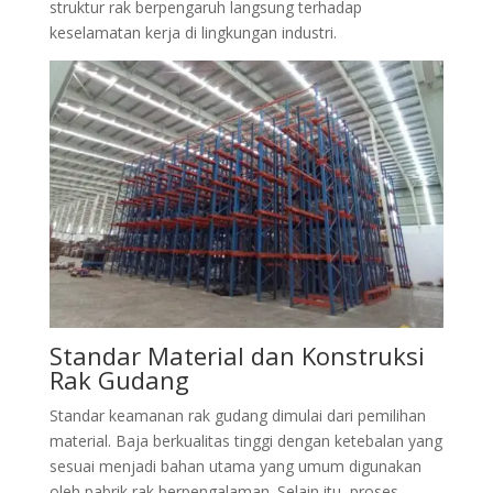
struktur rak berpengaruh langsung terhadap
keselamatan kerja di lingkungan industri.
Standar Material dan Konstruksi
Rak Gudang
Standar keamanan rak gudang dimulai dari pemilihan
material. Baja berkualitas tinggi dengan ketebalan yang
sesuai menjadi bahan utama yang umum digunakan
oleh pabrik rak berpengalaman. Selain itu, proses