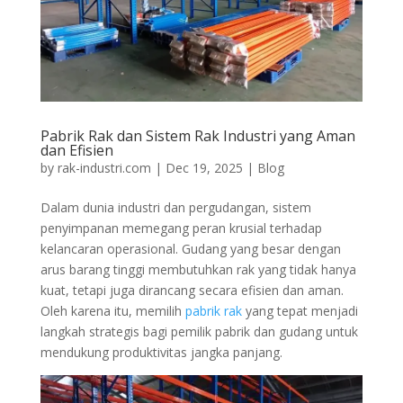
Pabrik Rak dan Sistem Rak Industri yang Aman
dan Efisien
by
rak-industri.com
|
Dec 19, 2025
|
Blog
Dalam dunia industri dan pergudangan, sistem
penyimpanan memegang peran krusial terhadap
kelancaran operasional. Gudang yang besar dengan
arus barang tinggi membutuhkan rak yang tidak hanya
kuat, tetapi juga dirancang secara efisien dan aman.
Oleh karena itu, memilih
pabrik rak
yang tepat menjadi
langkah strategis bagi pemilik pabrik dan gudang untuk
mendukung produktivitas jangka panjang.