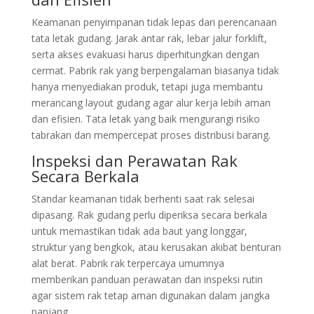
Keamanan penyimpanan tidak lepas dari perencanaan
tata letak gudang. Jarak antar rak, lebar jalur forklift,
serta akses evakuasi harus diperhitungkan dengan
cermat. Pabrik rak yang berpengalaman biasanya tidak
hanya menyediakan produk, tetapi juga membantu
merancang layout gudang agar alur kerja lebih aman
dan efisien. Tata letak yang baik mengurangi risiko
tabrakan dan mempercepat proses distribusi barang.
Inspeksi dan Perawatan Rak
Secara Berkala
Standar keamanan tidak berhenti saat rak selesai
dipasang. Rak gudang perlu diperiksa secara berkala
untuk memastikan tidak ada baut yang longgar,
struktur yang bengkok, atau kerusakan akibat benturan
alat berat. Pabrik rak terpercaya umumnya
memberikan panduan perawatan dan inspeksi rutin
agar sistem rak tetap aman digunakan dalam jangka
panjang.