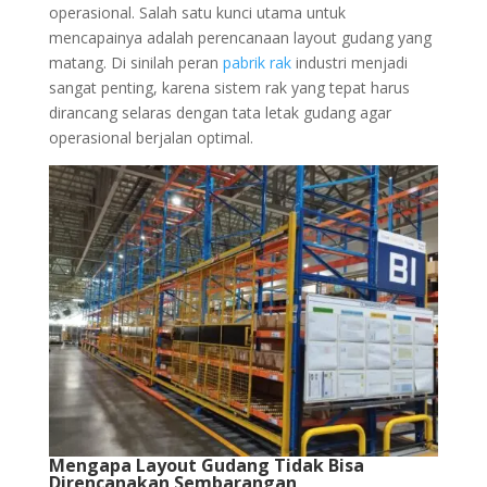
operasional. Salah satu kunci utama untuk
mencapainya adalah perencanaan layout gudang yang
matang. Di sinilah peran
pabrik rak
industri menjadi
sangat penting, karena sistem rak yang tepat harus
dirancang selaras dengan tata letak gudang agar
operasional berjalan optimal.
Mengapa Layout Gudang Tidak Bisa
Direncanakan Sembarangan