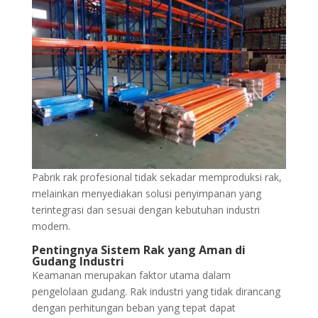
Pabrik rak profesional tidak sekadar memproduksi rak,
melainkan menyediakan solusi penyimpanan yang
terintegrasi dan sesuai dengan kebutuhan industri
modern.
Pentingnya Sistem Rak yang Aman di
Gudang Industri
Keamanan merupakan faktor utama dalam
pengelolaan gudang. Rak industri yang tidak dirancang
dengan perhitungan beban yang tepat dapat