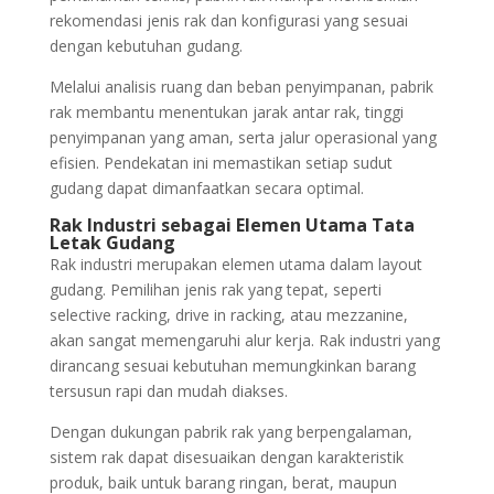
rekomendasi jenis rak dan konfigurasi yang sesuai
dengan kebutuhan gudang.
Melalui analisis ruang dan beban penyimpanan, pabrik
rak membantu menentukan jarak antar rak, tinggi
penyimpanan yang aman, serta jalur operasional yang
efisien. Pendekatan ini memastikan setiap sudut
gudang dapat dimanfaatkan secara optimal.
Rak Industri sebagai Elemen Utama Tata
Letak Gudang
Rak industri merupakan elemen utama dalam layout
gudang. Pemilihan jenis rak yang tepat, seperti
selective racking, drive in racking, atau mezzanine,
akan sangat memengaruhi alur kerja. Rak industri yang
dirancang sesuai kebutuhan memungkinkan barang
tersusun rapi dan mudah diakses.
Dengan dukungan pabrik rak yang berpengalaman,
sistem rak dapat disesuaikan dengan karakteristik
produk, baik untuk barang ringan, berat, maupun