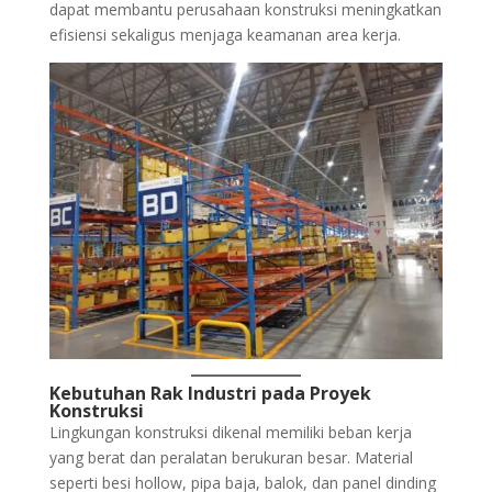
dapat membantu perusahaan konstruksi meningkatkan
efisiensi sekaligus menjaga keamanan area kerja.
Kebutuhan Rak Industri pada Proyek
Konstruksi
Lingkungan konstruksi dikenal memiliki beban kerja
yang berat dan peralatan berukuran besar. Material
seperti besi hollow, pipa baja, balok, dan panel dinding