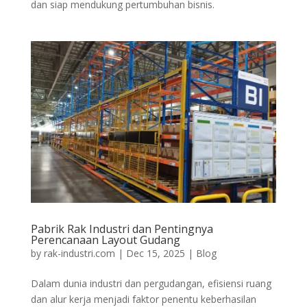
dan siap mendukung pertumbuhan bisnis.
Pabrik Rak Industri dan Pentingnya
Perencanaan Layout Gudang
by
rak-industri.com
|
Dec 15, 2025
|
Blog
Dalam dunia industri dan pergudangan, efisiensi ruang
dan alur kerja menjadi faktor penentu keberhasilan