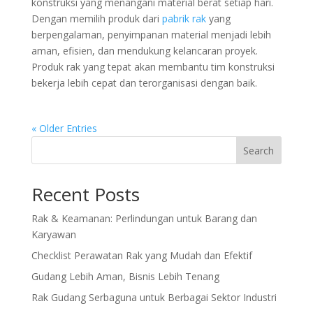
konstruksi yang menangani material berat setiap hari.
Dengan memilih produk dari
pabrik rak
yang
berpengalaman, penyimpanan material menjadi lebih
aman, efisien, dan mendukung kelancaran proyek.
Produk rak yang tepat akan membantu tim konstruksi
bekerja lebih cepat dan terorganisasi dengan baik.
« Older Entries
Search
Recent Posts
Rak & Keamanan: Perlindungan untuk Barang dan
Karyawan
Checklist Perawatan Rak yang Mudah dan Efektif
Gudang Lebih Aman, Bisnis Lebih Tenang
Rak Gudang Serbaguna untuk Berbagai Sektor Industri