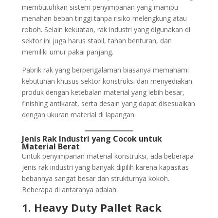
membutuhkan sistem penyimpanan yang mampu
menahan beban tinggi tanpa risiko melengkung atau
roboh. Selain kekuatan, rak industri yang digunakan di
sektor ini juga harus stabil, tahan benturan, dan
memiliki umur pakai panjang.
Pabrik rak yang berpengalaman biasanya memahami
kebutuhan khusus sektor konstruksi dan menyediakan
produk dengan ketebalan material yang lebih besar,
finishing antikarat, serta desain yang dapat disesuaikan
dengan ukuran material di lapangan.
Jenis Rak Industri yang Cocok untuk
Material Berat
Untuk penyimpanan material konstruksi, ada beberapa
jenis rak industri yang banyak dipilih karena kapasitas
bebannya sangat besar dan strukturnya kokoh.
Beberapa di antaranya adalah:
1. Heavy Duty Pallet Rack