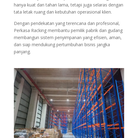
hanya kuat dan tahan lama, tetapi juga selaras dengan
tata letak ruang dan kebutuhan operasional klien.
Dengan pendekatan yang terencana dan profesional,
Perkasa Racking membantu pemilik pabrik dan gudang
membangun sistem penyimpanan yang efisien, aman,
dan siap mendukung pertumbuhan bisnis jangka
panjang.