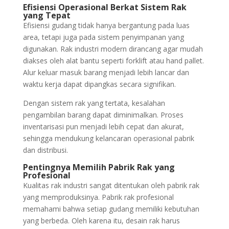
Efisiensi Operasional Berkat Sistem Rak
yang Tepat
Efisiensi gudang tidak hanya bergantung pada luas
area, tetapi juga pada sistem penyimpanan yang
digunakan. Rak industri modern dirancang agar mudah
diakses oleh alat bantu seperti forklift atau hand pallet.
Alur keluar masuk barang menjadi lebih lancar dan
waktu kerja dapat dipangkas secara signifikan.
Dengan sistem rak yang tertata, kesalahan
pengambilan barang dapat diminimalkan. Proses
inventarisasi pun menjadi lebih cepat dan akurat,
sehingga mendukung kelancaran operasional pabrik
dan distribusi.
Pentingnya Memilih Pabrik Rak yang
Profesional
Kualitas rak industri sangat ditentukan oleh pabrik rak
yang memproduksinya. Pabrik rak profesional
memahami bahwa setiap gudang memiliki kebutuhan
yang berbeda. Oleh karena itu, desain rak harus