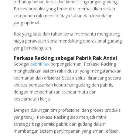
terhadap beban berat dan kondisi lingkungan gudang.
Proses produksi yang terkontrol memastikan setiap
komponen rak memiliki daya tahan dan keandalan
yang optimal.
Rak yang kuat dan tahan lama membantu mengurangi
biaya perawatan serta mendukung operasional gudang
yang berkelanjutan.
Perkasa Racking sebagai Pabrik Rak Andal
Sebagai
pabrik rak
berpengalaman, Perkasa Racking
menghadirkan sistem rak industri yang mengutamakan
keamanan dan efisiensi. Setiap solusi dirancang secara
khusus berdasarkan kebutuhan gudang dan pabrik,
dengan memperhatikan standar mutu dan
keselamatan kerja.
Dengan dukungan tim profesional dan proses produksi
yang teruji, Perkasa Racking siap menjadi mitra
strategis bagi pemilik pabrik dan gudang dalam
membangun sistem penyimpanan yang aman, efisien,