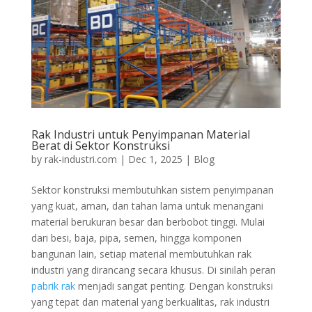
Rak Industri untuk Penyimpanan Material
Berat di Sektor Konstruksi
by
rak-industri.com
|
Dec 1, 2025
|
Blog
Sektor konstruksi membutuhkan sistem penyimpanan
yang kuat, aman, dan tahan lama untuk menangani
material berukuran besar dan berbobot tinggi. Mulai
dari besi, baja, pipa, semen, hingga komponen
bangunan lain, setiap material membutuhkan rak
industri yang dirancang secara khusus. Di sinilah peran
pabrik rak
menjadi sangat penting. Dengan konstruksi
yang tepat dan material yang berkualitas, rak industri